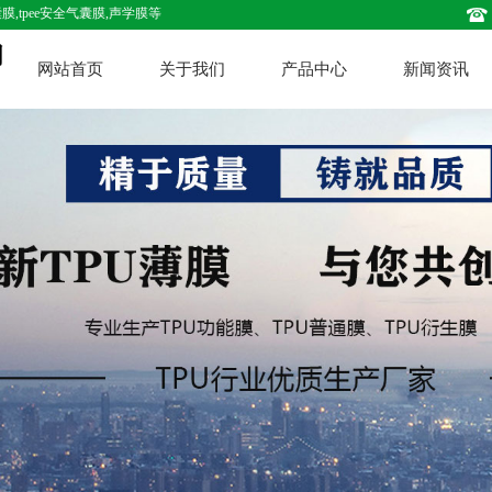
,tpee安全气囊膜,声学膜等
网站首页
关于我们
产品中心
新闻资讯