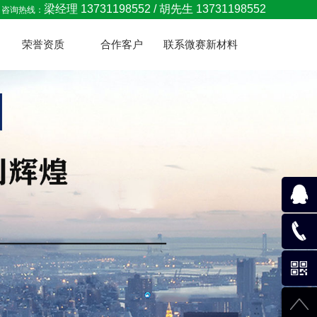
梁经理 13731198552 / 胡先生 13731198552
咨询热线：
荣誉资质
合作客户
联系微赛新材料
288061
137311