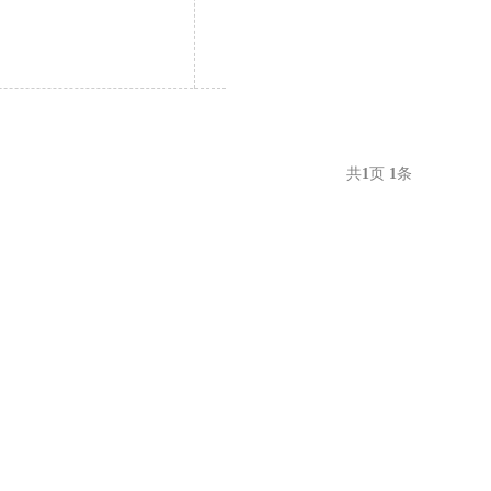
共
1
页
1
条