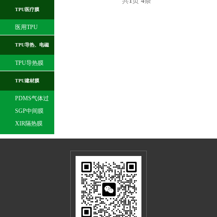
共
1
页
4
条
膜
TPU医疗膜
医用TPU
TPU导热、电磁
TPU导热膜
膜
TPU建材膜
PDMS气体过
滤膜
SGP中间膜
XIR隔热膜