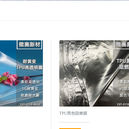
TPU黑色阻燃膜