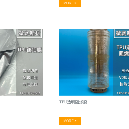
MORE >
TPU透明阻燃膜
MORE >