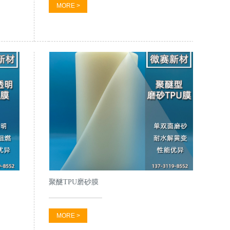
MORE >
聚醚TPU磨砂膜
MORE >