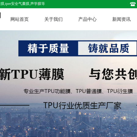
,tpee安全气囊膜,声学膜等
网站首页
关于我们
产品中心
新闻资讯