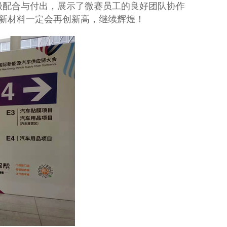
极配合与付出，展示了微赛员工的良好团队协作
新材料一定会再创新高，继续辉煌！