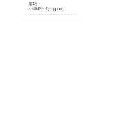
邮箱：
594642201@qq.com