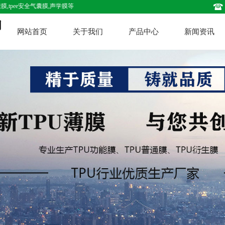
,tpee安全气囊膜,声学膜等
网站首页
关于我们
产品中心
新闻资讯