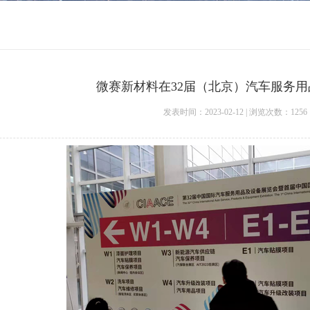
微赛新材料在32届（北京）汽车服务
发表时间：2023-02-12 | 浏览次数：
125