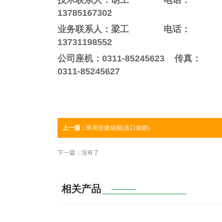
技术联系人：胡工 电话：
13785167302
业务联系人：梁工 电话：
13731198552
公司座机：0311-85245623 传真：
0311-85245627
上一篇：
医用造瘘袋膜(造口袋膜)
下一篇：没有了
相关产品